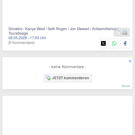
Showbiz / Kanye West / Seth Rogen / Jon Stewart / Antisemitismus /
Tourabsage
08.05.2026
·
17:00 Uhr
[0 Kommentare]
- keine Kommentare -
JETZT kommentieren
forum