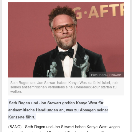
Foto: BANG Showbiz
Seth Rogen und Jon Stewart haben Kanye West dafür kritisiert, trotz
seines antisemitischen Verhaltens eine 'Comeback-Tour' starten zu
wollen.
Seth Rogen und Jon Stewart greifen Kanye West für
antisemitische Handlungen an, was zu Absagen seiner
Konzerte führt.
(BANG) - Seth Rogen und Jon Stewart haben Kanye West wegen