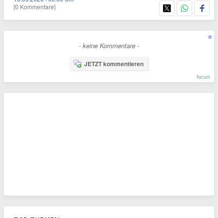
[0 Kommentare]
- keine Kommentare -
JETZT kommentieren
forum