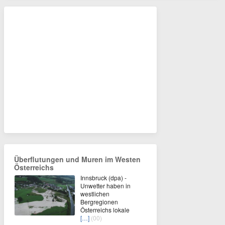
Überflutungen und Muren im Westen
Österreichs
Innsbruck (dpa) -
Unwetter haben in
westlichen
Bergregionen
Österreichs lokale
[…]
(00)