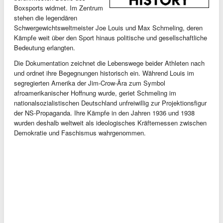
Boxsports widmet. Im Zentrum
stehen die legendären
Schwergewichtsweltmeister Joe Louis und Max Schmeling, deren
Kämpfe weit über den Sport hinaus politische und gesellschaftliche
Bedeutung erlangten.
Die Dokumentation zeichnet die Lebenswege beider Athleten nach
und ordnet ihre Begegnungen historisch ein. Während Louis im
segregierten Amerika der Jim-Crow-Ära zum Symbol
afroamerikanischer Hoffnung wurde, geriet Schmeling im
nationalsozialistischen Deutschland unfreiwillig zur Projektionsfigur
der NS-Propaganda. Ihre Kämpfe in den Jahren 1936 und 1938
wurden deshalb weltweit als ideologisches Kräftemessen zwischen
Demokratie und Faschismus wahrgenommen.