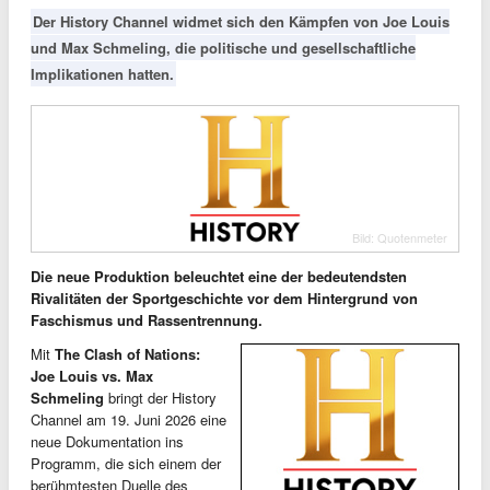
Der History Channel widmet sich den Kämpfen von Joe Louis
und Max Schmeling, die politische und gesellschaftliche
Implikationen hatten.
Bild: Quotenmeter
Die neue Produktion beleuchtet eine der bedeutendsten
Rivalitäten der Sportgeschichte vor dem Hintergrund von
Faschismus und Rassentrennung.
Mit
The Clash of Nations:
Joe Louis vs. Max
Schmeling
bringt der History
Channel am 19. Juni 2026 eine
neue Dokumentation ins
Programm, die sich einem der
berühmtesten Duelle des