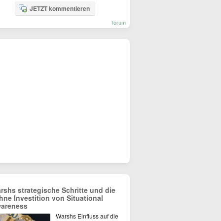
JETZT kommentieren
forum
rshs strategische Schritte und die
hne Investition von Situational
areness
Warshs Einfluss auf die