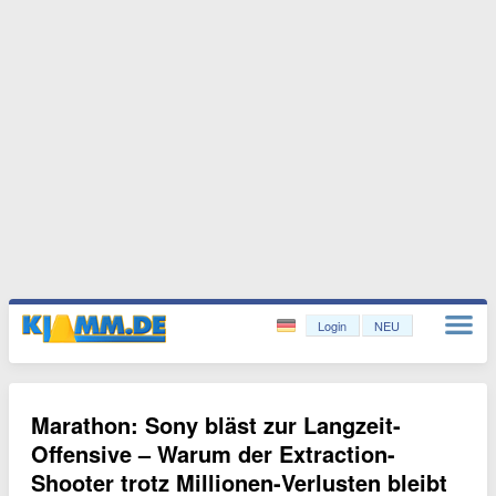
Login
NEU
Marathon: Sony bläst zur Langzeit-
Offensive – Warum der Extraction-
Shooter trotz Millionen-Verlusten bleibt