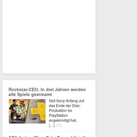
Rockstar-CEO: In drei Jahren werden
alle Spiele gestreamt
Seit Sony Anfang Juli
das Ende der Disc-
Produktion für
PlayStation
angekündigt hat,
[…]
(00)