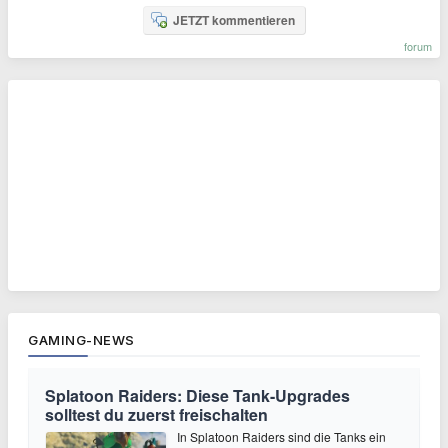
JETZT kommentieren
forum
GAMING-NEWS
Splatoon Raiders: Diese Tank-Upgrades
solltest du zuerst freischalten
In Splatoon Raiders sind die Tanks ein