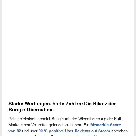
Starke Wertungen, harte Zahlen: Die Bilanz der
Bungie-Übernahme
Rein spielerisch scheint Bungie mit der Wiederbelebung der Kult-
Marke einen Volltreffer gelandet zu haben. Ein
Metacritic-Score
von 82
und über
90 % positive User-Reviews auf Steam
sprechen