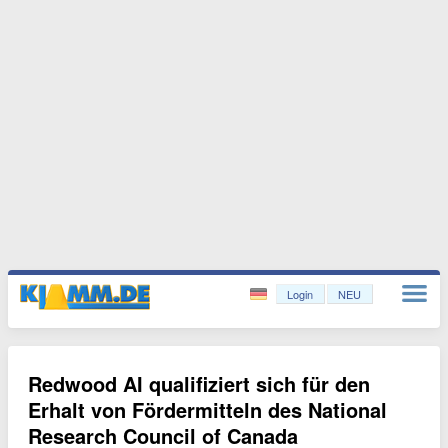
Login
NEU
Redwood AI qualifiziert sich für den
Erhalt von Fördermitteln des National
Research Council of Canada