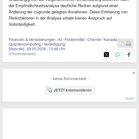
der Empfindlichkeitsanalyse deutliche Risiken aufgrund einer
Änderung der zugrunde gelegten Annahmen. Diese Erörterung von
Risikofaktoren in der Analyse erhebt keinen Anspruch auf
Vollständigkeit.
Finanzen & Versicherungen / KI / Fördermittel / Chemie / Kanada /
Quantencomputing / Verteidigung
[lifepr.de]
·
09.05.2026
·
13:48 Uhr
[0 Kommentare]
- keine Kommentare -
JETZT kommentieren
forum