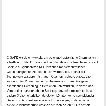
Q-SAFE wurde entwickelt, um potenziell gefährliche Chemikalien
effektiver zu identifizieren und zu priorisieren, indem Redwoods auf
Chemie ausgerichteten KI-Funktionen mit fortschrittlichen
Optimierungsansätzen kombiniert werden, die, sobald die
Technologie ausgereift ist, auch Quantenhardware einbeziehen
können. Das Projekt soll ein sichereres und zuverlässigeres
chemisches Screening in Bereichen unterstützen, in denen das
Verständnis darüber, ob ein Stoff explosiv oder toxisch ist bzw.
andere Sicherheitsrisiken darstellen könnte, von entscheidender
Bedeutung ist - insbesondere in Umgebungen, in denen eine
schnelle Identifizierung gefährlicher Materialien für Sicherheit,