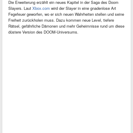
Die Erweiterung erzählt ein neues Kapitel in der Saga des Doom
Slayers. Laut
Xbox.com
wird der Slayer in eine gnadenlose Art
Fegefeuer geworfen, wo er sich neuen Wahrheiten stellen und seine
Freiheit zurückholen muss. Dazu kommen neue Level, tiefere
Rätsel, gefährliche Dämonen und mehr Geheimnisse rund um diese
düstere Version des DOOM-Universums.