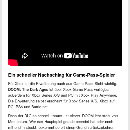
Ein schneller Nachschlag für Game-Pass-Spieler
Für Xbox ist die Erweiterung auch aus Game-Pass-Sicht wichtig.
DOOM: The Dark Ages
ist über Xbox Game Pass verfügbar,
außerdem für Xbox Series X/S und PC mit Xbox Play Anywhere.
Die Erweiterung selbst erscheint für Xbox Series X/S, Xbox auf
PC, PS5 und Battle.net.
Dass der DLC so schnell kommt, ist clever. DOOM lebt stark von
Momentum. Wer das Hauptspiel gerade beendet hat oder noch
mittendrin steckt, bekommt sofort einen Grund zurückzukehren.