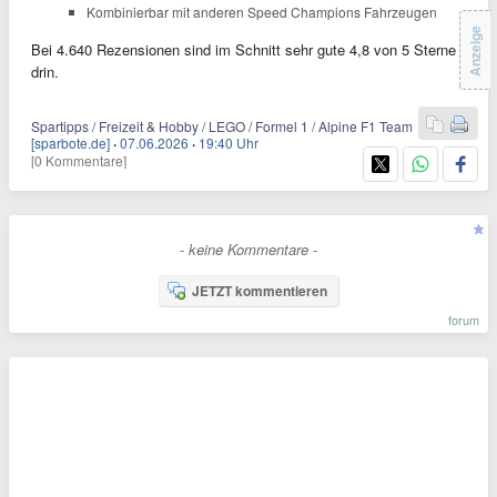
Kombinierbar mit anderen Speed Champions Fahrzeugen
Anzeige
Bei 4.640 Rezensionen sind im Schnitt sehr gute 4,8 von 5 Sterne
drin.
Spartipps / Freizeit & Hobby / LEGO / Formel 1 / Alpine F1 Team
[sparbote.de]
·
07.06.2026
·
19:40 Uhr
[0 Kommentare]
- keine Kommentare -
JETZT kommentieren
forum