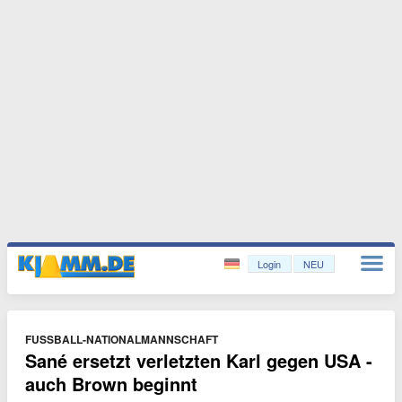
Login
NEU
FUSSBALL-NATIONALMANNSCHAFT
Sané ersetzt verletzten Karl gegen USA -
auch Brown beginnt