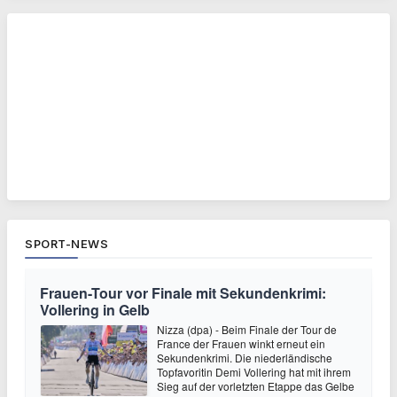
SPORT-NEWS
Frauen-Tour vor Finale mit Sekundenkrimi:
Vollering in Gelb
Nizza (dpa) - Beim Finale der Tour de
France der Frauen winkt erneut ein
Sekundenkrimi. Die niederländische
Topfavoritin Demi Vollering hat mit ihrem
Sieg auf der vorletzten Etappe das Gelbe