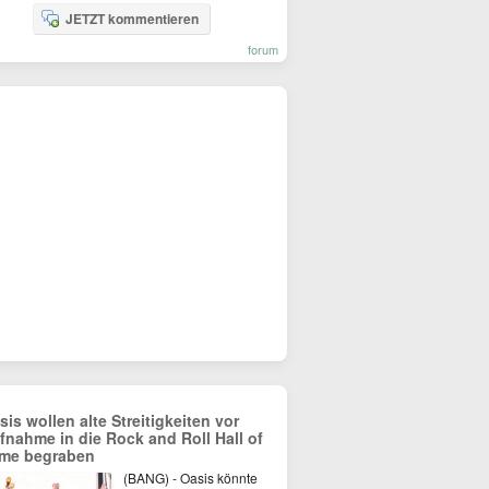
JETZT kommentieren
forum
sis wollen alte Streitigkeiten vor
fnahme in die Rock and Roll Hall of
me begraben
(BANG) - Oasis könnte