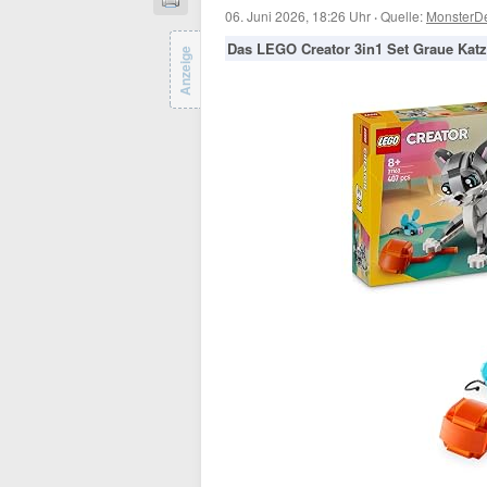
06. Juni 2026, 18:26 Uhr
·
Quelle:
MonsterD
Das LEGO Creator 3in1 Set Graue Katze
Anzeige