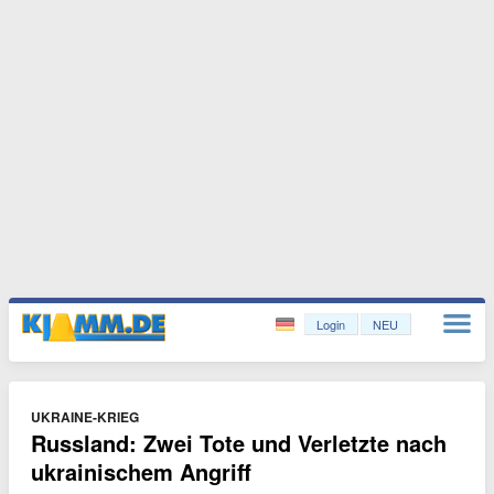
Login
NEU
UKRAINE-KRIEG
Russland: Zwei Tote und Verletzte nach
ukrainischem Angriff