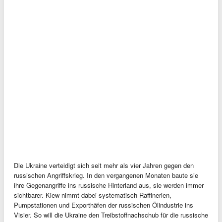
Die Ukraine verteidigt sich seit mehr als vier Jahren gegen den
russischen Angriffskrieg. In den vergangenen Monaten baute sie
ihre Gegenangriffe ins russische Hinterland aus, sie werden immer
sichtbarer. Kiew nimmt dabei systematisch Raffinerien,
Pumpstationen und Exporthäfen der russischen Ölindustrie ins
Visier. So will die Ukraine den Treibstoffnachschub für die russische