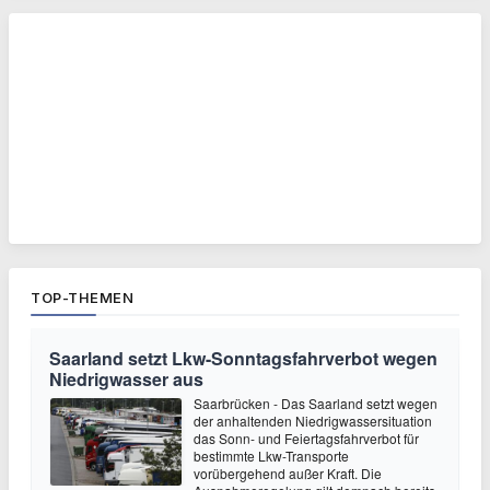
TOP-THEMEN
Saarland setzt Lkw-Sonntagsfahrverbot wegen
Niedrigwasser aus
Saarbrücken - Das Saarland setzt wegen
der anhaltenden Niedrigwassersituation
das Sonn- und Feiertagsfahrverbot für
bestimmte Lkw-Transporte
vorübergehend außer Kraft. Die