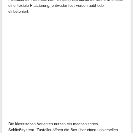
eine flexible Platzierung, entweder fest verschraubt oder
einbetoniert.
Die klassischen Varianten nutzen ein mechanisches
Schließsystem. Zusteller öffnen die Box über einen universellen