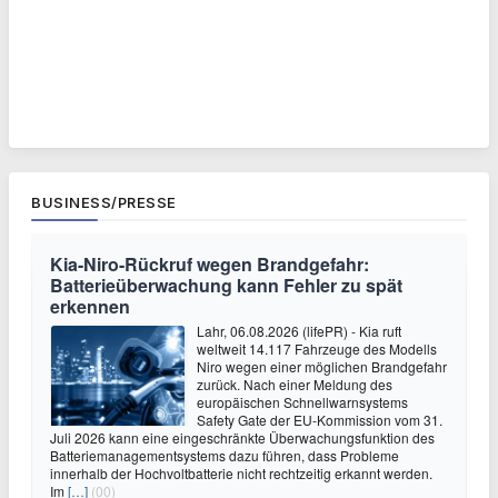
BUSINESS/PRESSE
Kia-Niro-Rückruf wegen Brandgefahr:
Batterieüberwachung kann Fehler zu spät
erkennen
Lahr, 06.08.2026 (lifePR) - Kia ruft
weltweit 14.117 Fahrzeuge des Modells
Niro wegen einer möglichen Brandgefahr
zurück. Nach einer Meldung des
europäischen Schnellwarnsystems
Safety Gate der EU-Kommission vom 31.
Juli 2026 kann eine eingeschränkte Überwachungsfunktion des
Batteriemanagementsystems dazu führen, dass Probleme
innerhalb der Hochvoltbatterie nicht rechtzeitig erkannt werden.
Im
[…]
(00)