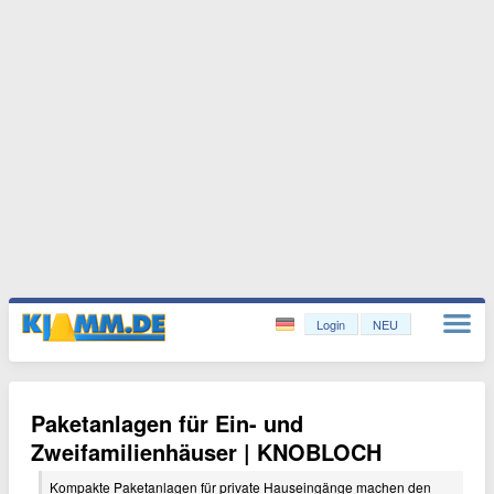
Login
NEU
Paketanlagen für Ein- und
Zweifamilienhäuser | KNOBLOCH
Kompakte Paketanlagen für private Hauseingänge machen den