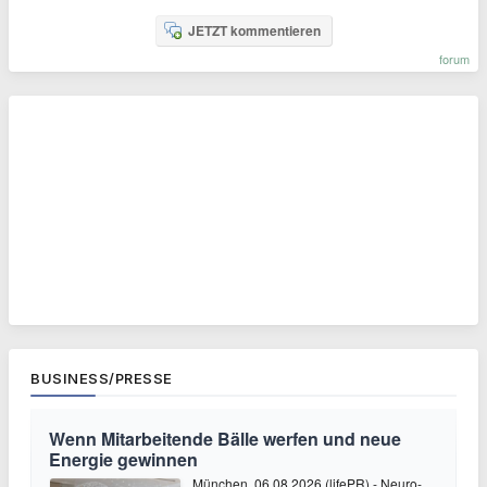
JETZT kommentieren
forum
BUSINESS/PRESSE
Wenn Mitarbeitende Bälle werfen und neue
Energie gewinnen
München, 06.08.2026 (lifePR) - Neuro-