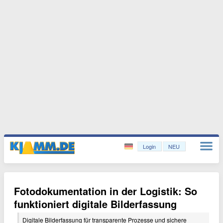
Login
NEU
Fotodokumentation in der Logistik: So
funktioniert digitale Bilderfassung
Digitale Bilderfassung für transparente Prozesse und sichere