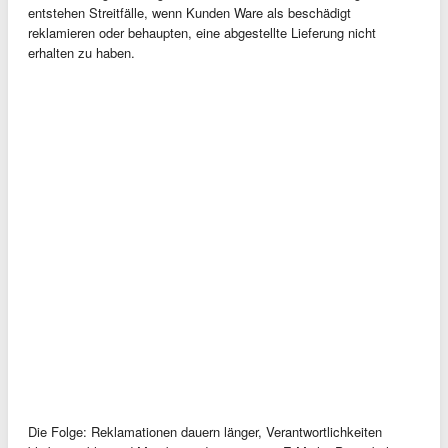
entstehen Streitfälle, wenn Kunden Ware als beschädigt
reklamieren oder behaupten, eine abgestellte Lieferung nicht
erhalten zu haben.
Die Folge: Reklamationen dauern länger, Verantwortlichkeiten