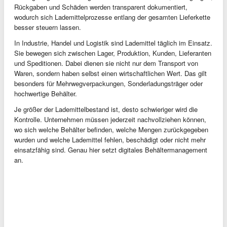
Rückgaben und Schäden werden transparent dokumentiert,
wodurch sich Lademittelprozesse entlang der gesamten Lieferkette
besser steuern lassen.
In Industrie, Handel und Logistik sind Lademittel täglich im Einsatz.
Sie bewegen sich zwischen Lager, Produktion, Kunden, Lieferanten
und Speditionen. Dabei dienen sie nicht nur dem Transport von
Waren, sondern haben selbst einen wirtschaftlichen Wert. Das gilt
besonders für Mehrwegverpackungen, Sonderladungsträger oder
hochwertige Behälter.
Je größer der Lademittelbestand ist, desto schwieriger wird die
Kontrolle. Unternehmen müssen jederzeit nachvollziehen können,
wo sich welche Behälter befinden, welche Mengen zurückgegeben
wurden und welche Lademittel fehlen, beschädigt oder nicht mehr
einsatzfähig sind. Genau hier setzt digitales Behältermanagement
an.