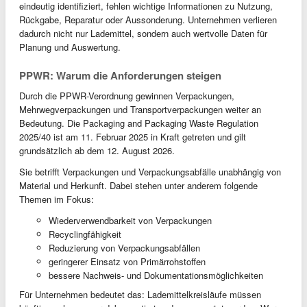
eindeutig identifiziert, fehlen wichtige Informationen zu Nutzung,
Rückgabe, Reparatur oder Aussonderung. Unternehmen verlieren
dadurch nicht nur Lademittel, sondern auch wertvolle Daten für
Planung und Auswertung.
PPWR: Warum die Anforderungen steigen
Durch die PPWR-Verordnung gewinnen Verpackungen,
Mehrwegverpackungen und Transportverpackungen weiter an
Bedeutung. Die Packaging and Packaging Waste Regulation
2025/40 ist am 11. Februar 2025 in Kraft getreten und gilt
grundsätzlich ab dem 12. August 2026.
Sie betrifft Verpackungen und Verpackungsabfälle unabhängig von
Material und Herkunft. Dabei stehen unter anderem folgende
Themen im Fokus:
Wiederverwendbarkeit von Verpackungen
Recyclingfähigkeit
Reduzierung von Verpackungsabfällen
geringerer Einsatz von Primärrohstoffen
bessere Nachweis- und Dokumentationsmöglichkeiten
Für Unternehmen bedeutet das: Lademittelkreisläufe müssen