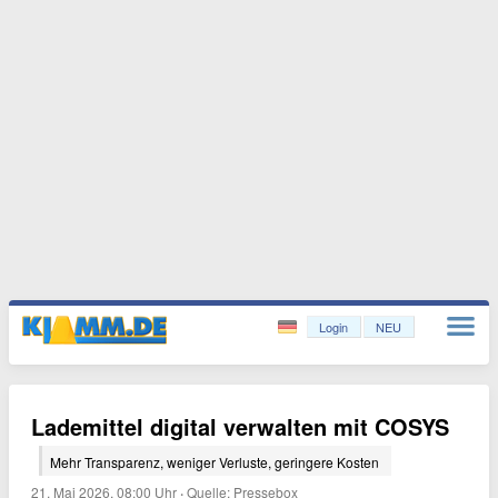
Login
NEU
Lademittel digital verwalten mit COSYS
Mehr Transparenz, weniger Verluste, geringere Kosten
21. Mai 2026, 08:00 Uhr
·
Quelle:
Pressebox