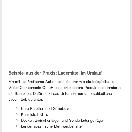
Beispiel aus der Praxis: Lademittel im Umlauf
Ein mittelständischer Automobilzulieferer wie die beispielhafte
Müller Components GmbH beliefert mehrere Produktionsstandorte
mit Bauteilen. Dafür nutzt das Unternehmen unterschiedliche
Lademittel, darunter:
Euro-Paletten und Gitterboxen
Kunststoff-KLTs
Deckel, Zwischenlagen und Sonderladungsträger
kundenspezifische Mehrwegbehälter