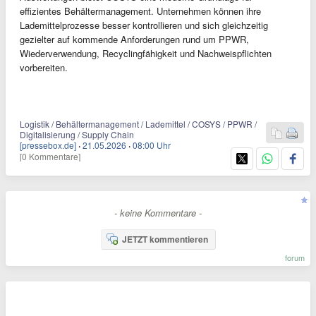
effizientes Behältermanagement. Unternehmen können ihre
Lademittelprozesse besser kontrollieren und sich gleichzeitig
gezielter auf kommende Anforderungen rund um PPWR,
Wiederverwendung, Recyclingfähigkeit und Nachweispflichten
vorbereiten.
Logistik / Behältermanagement / Lademittel / COSYS / PPWR /
Digitalisierung / Supply Chain
[pressebox.de]
·
21.05.2026
·
08:00 Uhr
[0 Kommentare]
- keine Kommentare -
JETZT kommentieren
forum