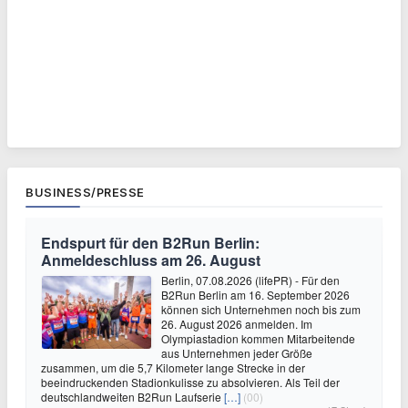
BUSINESS/PRESSE
Endspurt für den B2Run Berlin:
Anmeldeschluss am 26. August
Berlin, 07.08.2026 (lifePR) - Für den
B2Run Berlin am 16. September 2026
können sich Unternehmen noch bis zum
26. August 2026 anmelden. Im
Olympiastadion kommen Mitarbeitende
aus Unternehmen jeder Größe
zusammen, um die 5,7 Kilometer lange Strecke in der
beeindruckenden Stadionkulisse zu absolvieren. Als Teil der
deutschlandweiten B2Run Laufserie
[…]
(00)