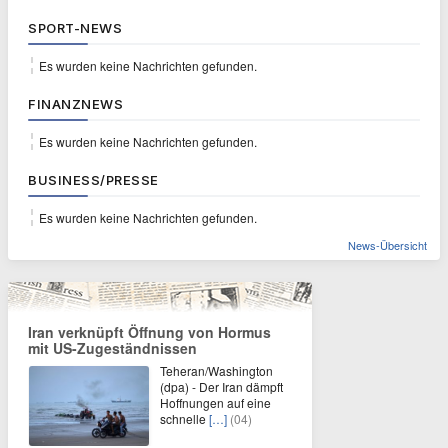
SPORT-NEWS
Es wurden keine Nachrichten gefunden.
FINANZNEWS
Es wurden keine Nachrichten gefunden.
BUSINESS/PRESSE
Es wurden keine Nachrichten gefunden.
News-Übersicht
Iran verknüpft Öffnung von Hormus
mit US-Zugeständnissen
Teheran/Washington
(dpa) - Der Iran dämpft
Hoffnungen auf eine
schnelle
[…]
(04)