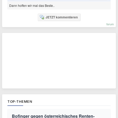
Dann hoffen wir mal das Beste..
JETZT kommentieren
forum
TOP-THEMEN
Bofinger gegen österreichisches Renten-