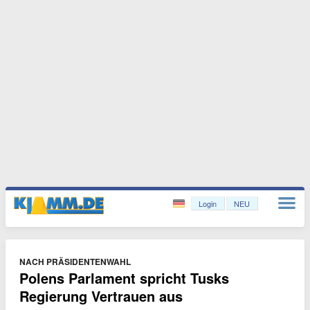
Login
NEU
NACH PRÄSIDENTENWAHL
Polens Parlament spricht Tusks
Regierung Vertrauen aus