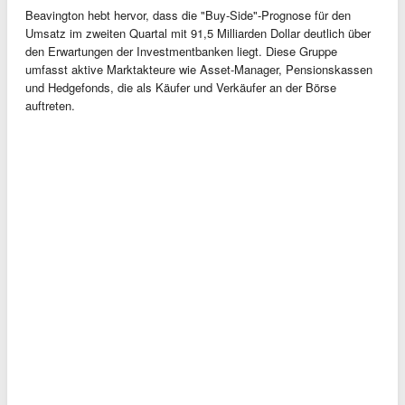
Beavington hebt hervor, dass die "Buy-Side"-Prognose für den
Umsatz im zweiten Quartal mit 91,5 Milliarden Dollar deutlich über
den Erwartungen der Investmentbanken liegt. Diese Gruppe
umfasst aktive Marktakteure wie Asset-Manager, Pensionskassen
und Hedgefonds, die als Käufer und Verkäufer an der Börse
auftreten.