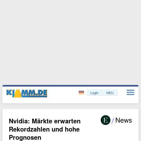
Login
NEU
Nvidia: Märkte erwarten
Rekordzahlen und hohe
Prognosen