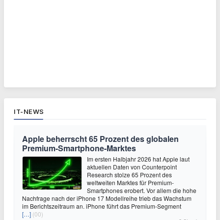
IT-NEWS
Apple beherrscht 65 Prozent des globalen
Premium-Smartphone-Marktes
Im ersten Halbjahr 2026 hat Apple laut
aktuellen Daten von Counterpoint
Research stolze 65 Prozent des
weltweiten Marktes für Premium-
Smartphones erobert. Vor allem die hohe
Nachfrage nach der iPhone 17 Modellreihe trieb das Wachstum
im Berichtszeitraum an. iPhone führt das Premium-Segment
[…]
(00)