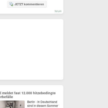
JETZT kommentieren
forum
I meldet fast 12.000 hitzebedingte
erbefälle
Berlin - In Deutschland
sind in diesem Sommer