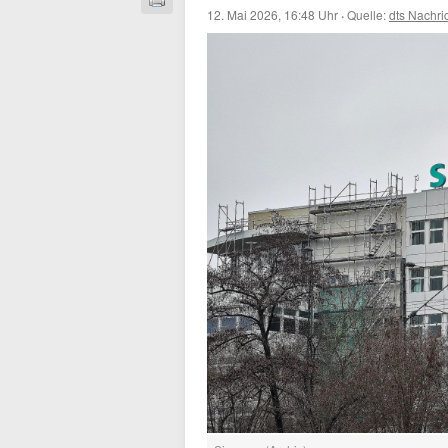
12. Mai 2026, 16:48 Uhr
·
Quelle:
dts Nachri