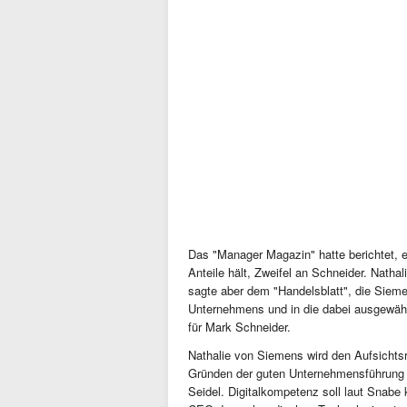
Das "Manager Magazin" hatte berichtet, e
Anteile hält, Zweifel an Schneider. Nathal
sagte aber dem "Handelsblatt", die Sieme
Unternehmens und in die dabei ausgewäh
für Mark Schneider.
Nathalie von Siemens wird den Aufsicht
Gründen der guten Unternehmensführung v
Seidel. Digitalkompetenz soll laut Snabe