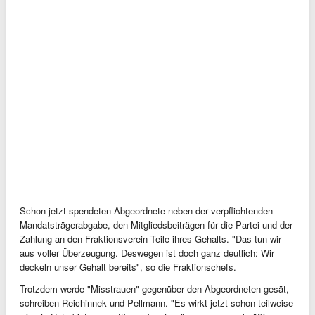
Schon jetzt spendeten Abgeordnete neben der verpflichtenden
Mandatsträgerabgabe, den Mitgliedsbeiträgen für die Partei und der
Zahlung an den Fraktionsverein Teile ihres Gehalts. "Das tun wir
aus voller Überzeugung. Deswegen ist doch ganz deutlich: Wir
deckeln unser Gehalt bereits", so die Fraktionschefs.
Trotzdem werde "Misstrauen" gegenüber den Abgeordneten gesät,
schreiben Reichinnek und Pellmann. "Es wirkt jetzt schon teilweise