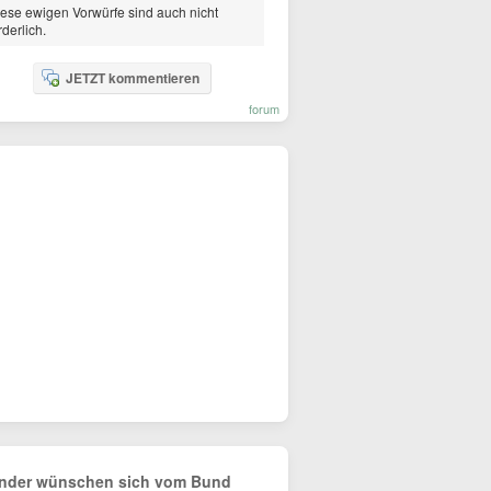
ese ewigen Vorwürfe sind auch nicht
rderlich.
JETZT kommentieren
forum
nder wünschen sich vom Bund