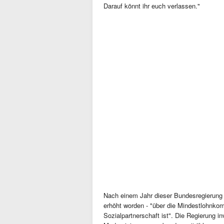
Darauf könnt ihr euch verlassen."
Nach einem Jahr dieser Bundesregierung 
erhöht worden - "über die Mindestlohnkom
Sozialpartnerschaft ist". Die Regierung inv