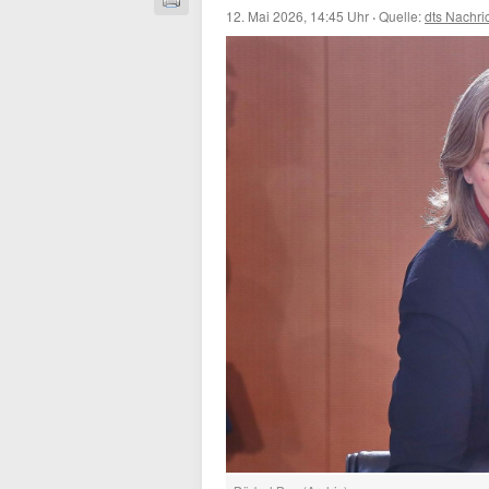
12. Mai 2026, 14:45 Uhr
·
Quelle:
dts Nachri