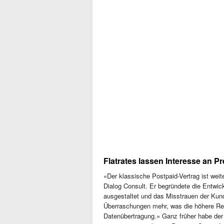
Flatrates lassen Interesse an P
«Der klassische Postpaid-Vertrag ist wei
Dialog Consult. Er begründete die Entwick
ausgestaltet und das Misstrauen der Kund
Überraschungen mehr, was die höhere Re
Datenübertragung.» Ganz früher habe der 