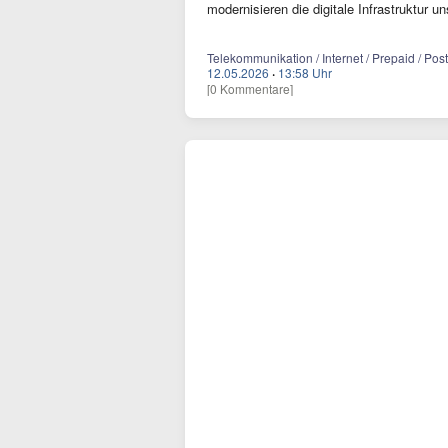
modernisieren die digitale Infrastruktur 
Telekommunikation / Internet / Prepaid / Pos
12.05.2026
·
13:58 Uhr
[0 Kommentare]