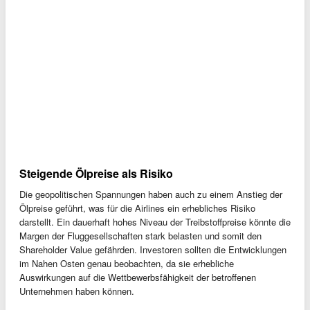
Steigende Ölpreise als Risiko
Die geopolitischen Spannungen haben auch zu einem Anstieg der
Ölpreise geführt, was für die Airlines ein erhebliches Risiko
darstellt. Ein dauerhaft hohes Niveau der Treibstoffpreise könnte die
Margen der Fluggesellschaften stark belasten und somit den
Shareholder Value gefährden. Investoren sollten die Entwicklungen
im Nahen Osten genau beobachten, da sie erhebliche
Auswirkungen auf die Wettbewerbsfähigkeit der betroffenen
Unternehmen haben können.