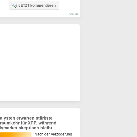
JETZT kommentieren
forum
alysten erwarten stärkste
rsumkehr für XRP, während
lymarket skeptisch bleibt
Nach der Verzögerung