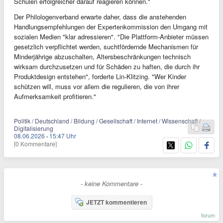
Schulen erfolgreicher darauf reagieren können."
Der Philologenverband erwarte daher, dass die anstehenden
Handlungsempfehlungen der Expertenkommission den Umgang mit
sozialen Medien "klar adressieren". "Die Plattform-Anbieter müssen
gesetzlich verpflichtet werden, suchtfördernde Mechanismen für
Minderjährige abzuschalten, Altersbeschränkungen technisch
wirksam durchzusetzen und für Schäden zu haften, die durch ihr
Produktdesign entstehen", forderte Lin-Klitzing. "Wer Kinder
schützen will, muss vor allem die regulieren, die von ihrer
Aufmerksamkeit profitieren."
Politik / Deutschland / Bildung / Gesellschaft / Internet / Wissenschaft /
Digitalisierung
08.06.2026
·
15:47 Uhr
[0 Kommentare]
- keine Kommentare -
JETZT kommentieren
forum