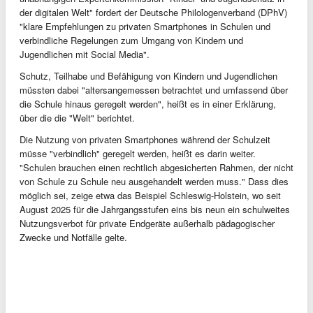
der digitalen Welt" fordert der Deutsche Philologenverband (DPhV)
"klare Empfehlungen zu privaten Smartphones in Schulen und
verbindliche Regelungen zum Umgang von Kindern und
Jugendlichen mit Social Media".
Schutz, Teilhabe und Befähigung von Kindern und Jugendlichen
müssten dabei "altersangemessen betrachtet und umfassend über
die Schule hinaus geregelt werden", heißt es in einer Erklärung,
über die die "Welt" berichtet.
Die Nutzung von privaten Smartphones während der Schulzeit
müsse "verbindlich" geregelt werden, heißt es darin weiter.
"Schulen brauchen einen rechtlich abgesicherten Rahmen, der nicht
von Schule zu Schule neu ausgehandelt werden muss." Dass dies
möglich sei, zeige etwa das Beispiel Schleswig-Holstein, wo seit
August 2025 für die Jahrgangsstufen eins bis neun ein schulweites
Nutzungsverbot für private Endgeräte außerhalb pädagogischer
Zwecke und Notfälle gelte.