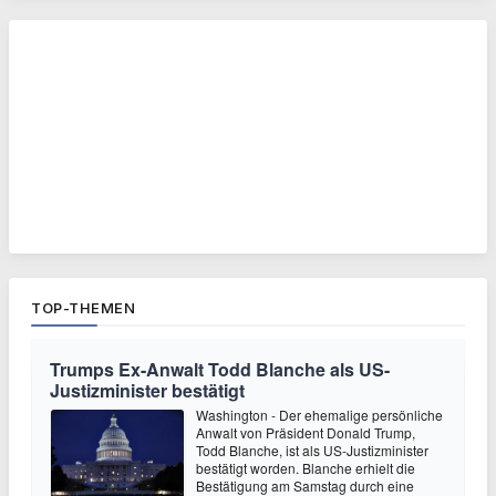
TOP-THEMEN
Trumps Ex-Anwalt Todd Blanche als US-
Justizminister bestätigt
Washington - Der ehemalige persönliche
Anwalt von Präsident Donald Trump,
Todd Blanche, ist als US-Justizminister
bestätigt worden. Blanche erhielt die
Bestätigung am Samstag durch eine