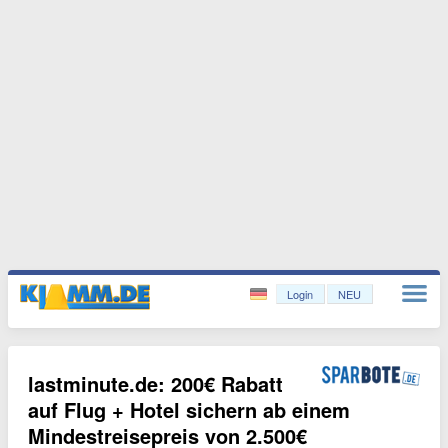
Login
NEU
lastminute.de: 200€ Rabatt
auf Flug + Hotel sichern ab einem
Mindestreisepreis von 2.500€