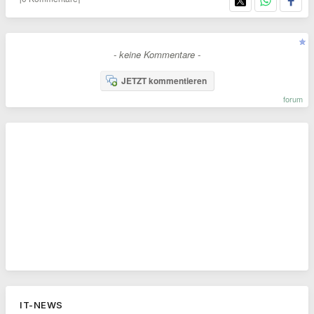
- keine Kommentare -
JETZT kommentieren
forum
IT-NEWS