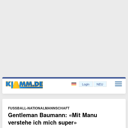
Login
NEU
FUSSBALL-NATIONALMANNSCHAFT
Gentleman Baumann: «Mit Manu
verstehe ich mich super»