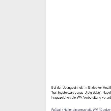
Bei der Übungseinheit im Endeavor Healt
Trainingstorwart Jonas Urbig dabei. Nage
Fragezeichen die WM-Vorbereitung vorant
Fußball / Nationalmannschaft / WM / Deutsc