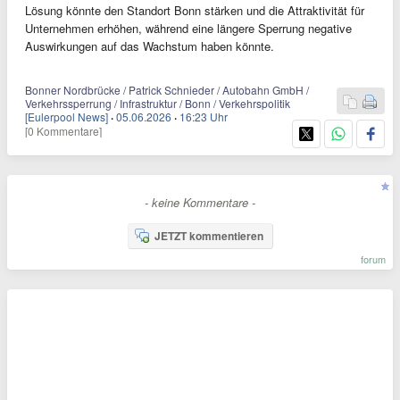
Lösung könnte den Standort Bonn stärken und die Attraktivität für
Unternehmen erhöhen, während eine längere Sperrung negative
Auswirkungen auf das Wachstum haben könnte.
Bonner Nordbrücke / Patrick Schnieder / Autobahn GmbH /
Verkehrssperrung / Infrastruktur / Bonn / Verkehrspolitik
[Eulerpool News]
·
05.06.2026
·
16:23 Uhr
[0 Kommentare]
- keine Kommentare -
JETZT kommentieren
forum