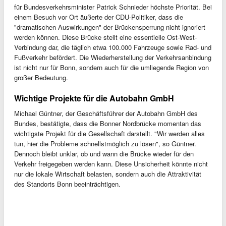
für Bundesverkehrsminister Patrick Schnieder höchste Priorität. Bei
einem Besuch vor Ort äußerte der CDU-Politiker, dass die
"dramatischen Auswirkungen" der Brückensperrung nicht ignoriert
werden können. Diese Brücke stellt eine essentielle Ost-West-
Verbindung dar, die täglich etwa 100.000 Fahrzeuge sowie Rad- und
Fußverkehr befördert. Die Wiederherstellung der Verkehrsanbindung
ist nicht nur für Bonn, sondern auch für die umliegende Region von
großer Bedeutung.
Wichtige Projekte für die Autobahn GmbH
Michael Güntner, der Geschäftsführer der Autobahn GmbH des
Bundes, bestätigte, dass die Bonner Nordbrücke momentan das
wichtigste Projekt für die Gesellschaft darstellt. "Wir werden alles
tun, hier die Probleme schnellstmöglich zu lösen", so Güntner.
Dennoch bleibt unklar, ob und wann die Brücke wieder für den
Verkehr freigegeben werden kann. Diese Unsicherheit könnte nicht
nur die lokale Wirtschaft belasten, sondern auch die Attraktivität
des Standorts Bonn beeinträchtigen.