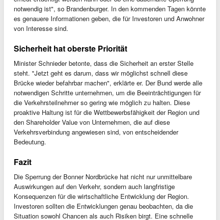
notwendig ist", so Brandenburger. In den kommenden Tagen könnte
es genauere Informationen geben, die für Investoren und Anwohner
von Interesse sind.
Sicherheit hat oberste Priorität
Minister Schnieder betonte, dass die Sicherheit an erster Stelle
steht. "Jetzt geht es darum, dass wir möglichst schnell diese
Brücke wieder befahrbar machen", erklärte er. Der Bund werde alle
notwendigen Schritte unternehmen, um die Beeinträchtigungen für
die Verkehrsteilnehmer so gering wie möglich zu halten. Diese
proaktive Haltung ist für die Wettbewerbsfähigkeit der Region und
den Shareholder Value von Unternehmen, die auf diese
Verkehrsverbindung angewiesen sind, von entscheidender
Bedeutung.
Fazit
Die Sperrung der Bonner Nordbrücke hat nicht nur unmittelbare
Auswirkungen auf den Verkehr, sondern auch langfristige
Konsequenzen für die wirtschaftliche Entwicklung der Region.
Investoren sollten die Entwicklungen genau beobachten, da die
Situation sowohl Chancen als auch Risiken birgt. Eine schnelle