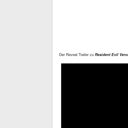
Der Reveal Trailer zu
Resident Evil Vero