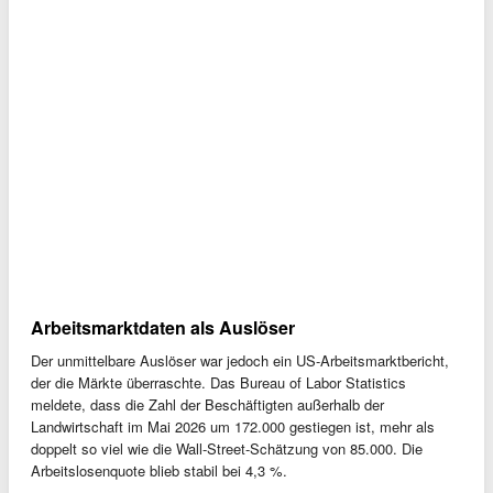
Arbeitsmarktdaten als Auslöser
Der unmittelbare Auslöser war jedoch ein US-Arbeitsmarktbericht,
der die Märkte überraschte. Das Bureau of Labor Statistics
meldete, dass die Zahl der Beschäftigten außerhalb der
Landwirtschaft im Mai 2026 um 172.000 gestiegen ist, mehr als
doppelt so viel wie die Wall-Street-Schätzung von 85.000. Die
Arbeitslosenquote blieb stabil bei 4,3 %.