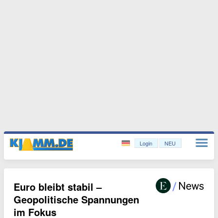
Login
NEU
Euro bleibt stabil –
Geopolitische Spannungen
im Fokus