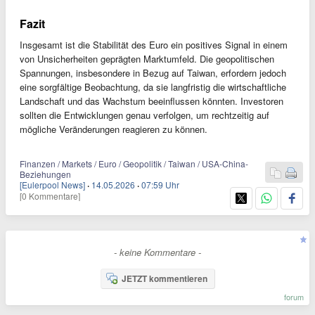
Fazit
Insgesamt ist die Stabilität des Euro ein positives Signal in einem
von Unsicherheiten geprägten Marktumfeld. Die geopolitischen
Spannungen, insbesondere in Bezug auf Taiwan, erfordern jedoch
eine sorgfältige Beobachtung, da sie langfristig die wirtschaftliche
Landschaft und das Wachstum beeinflussen könnten. Investoren
sollten die Entwicklungen genau verfolgen, um rechtzeitig auf
mögliche Veränderungen reagieren zu können.
Finanzen / Markets / Euro / Geopolitik / Taiwan / USA-China-
Beziehungen
[Eulerpool News]
·
14.05.2026
·
07:59 Uhr
[0 Kommentare]
- keine Kommentare -
JETZT kommentieren
forum