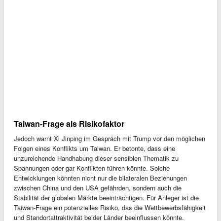
Taiwan-Frage als Risikofaktor
Jedoch warnt Xi Jinping im Gespräch mit Trump vor den möglichen
Folgen eines Konflikts um Taiwan. Er betonte, dass eine
unzureichende Handhabung dieser sensiblen Thematik zu
Spannungen oder gar Konflikten führen könnte. Solche
Entwicklungen könnten nicht nur die bilateralen Beziehungen
zwischen China und den USA gefährden, sondern auch die
Stabilität der globalen Märkte beeinträchtigen. Für Anleger ist die
Taiwan-Frage ein potenzielles Risiko, das die Wettbewerbsfähigkeit
und Standortattraktivität beider Länder beeinflussen könnte.