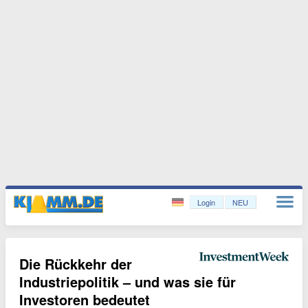
Login
NEU
Die Rückkehr der
Industriepolitik – und was sie für
Investoren bedeutet