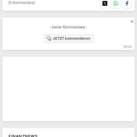
[0 Kommentare]
- keine Kommentare -
JETZT kommentieren
forum
FINANZNEWS