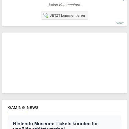
- keine Kommentare -
JETZT kommentieren
forum
GAMING-NEWS
Nintendo Museum: Tickets könnten für
ungültig erklärt werden!