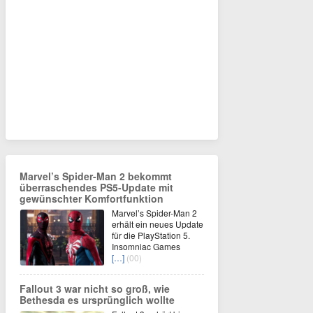
Marvel’s Spider-Man 2 bekommt
überraschendes PS5-Update mit
gewünschter Komfortfunktion
Marvel’s Spider-Man 2
erhält ein neues Update
für die PlayStation 5.
Insomniac Games
[…]
(00)
Fallout 3 war nicht so groß, wie
Bethesda es ursprünglich wollte