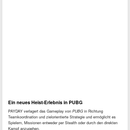
Ein neues Heist-Erlebnis in PUBG
PAYDAY verlagert das Gameplay von
PUBG
in Richtung
Teamkoordination und zielorientierte Strategie und ermöglicht es
Spielern, Missionen entweder per Stealth oder durch den direkten
Kampf anzugehen.