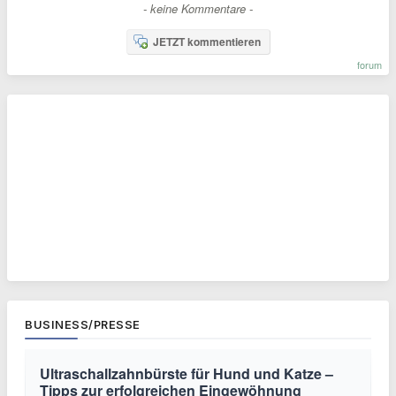
- keine Kommentare -
JETZT kommentieren
forum
BUSINESS/PRESSE
Ultraschallzahnbürste für Hund und Katze –
Tipps zur erfolgreichen Eingewöhnung