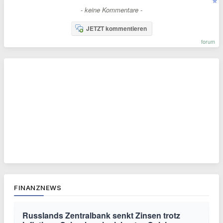
- keine Kommentare -
JETZT kommentieren
forum
FINANZNEWS
Russlands Zentralbank senkt Zinsen trotz