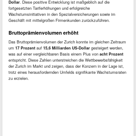
Dollar
. Diese positive Entwicklung ist maßgeblich auf die
fortgesetzten Tariferhöhungen und erfolgreiche
Wachstumsinitiativen in den Spezialversicherungen sowie im
Geschäft mit mittelgroßen Firmenkunden zurückzuführen.
Bruttoprämienvolumen erhöht
Das Bruttoprämienvolumen der Zurich konnte im gleichen Zeitraum
um
17 Prozent
auf
15,6 Milliarden US-Dollar
gesteigert werden,
was auf einer vergleichbaren Basis einem Plus von
acht Prozent
entspricht. Diese Zahlen unterstreichen die Wettbewerbsfähigkeit
der Zurich im Markt und zeigen, dass der Konzern in der Lage ist,
trotz eines herausfordernden Umfelds signifikante Wachstumsraten
zu erzielen.