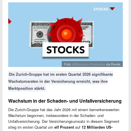
Foto:
@Monstera Production
via Pexels
Die Zurich-Gruppe hat im ersten Quartal 2026 signifikante
Wachstumsraten in der Versicherung erreicht, was ihre
Marktposition stärkt.
Wachstum in der Schaden- und Unfallversicherung
Die Zurich-Gruppe hat das Jahr 2026 mit einem bemerkenswerten
Wachstum begonnen, insbesondere in der Schaden- und
Unfallversicherung. Der Versicherungsumsatz in diesem Segment
stieg im ersten Quartal um
elf Prozent
auf
12 Milliarden US-