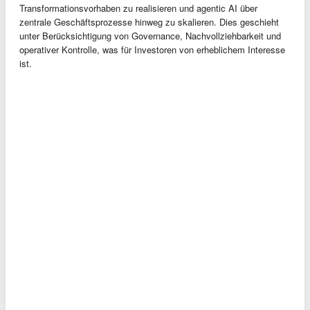
Transformationsvorhaben zu realisieren und agentic AI über
zentrale Geschäftsprozesse hinweg zu skalieren. Dies geschieht
unter Berücksichtigung von Governance, Nachvollziehbarkeit und
operativer Kontrolle, was für Investoren von erheblichem Interesse
ist.