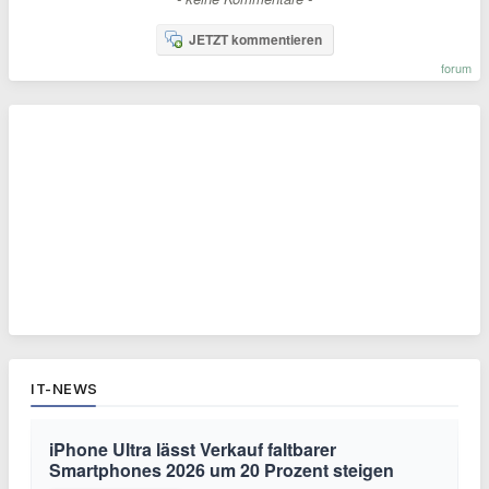
JETZT kommentieren
forum
IT-NEWS
iPhone Ultra lässt Verkauf faltbarer
Smartphones 2026 um 20 Prozent steigen