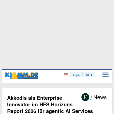
Login
NEU
Akkodis als Enterprise
Innovator im HFS Horizons
Report 2026 für agentic AI Services