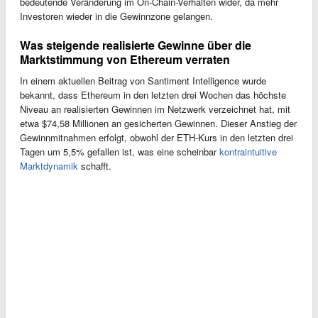
bedeutende Veränderung im On-Chain-Verhalten wider, da mehr
Investoren wieder in die Gewinnzone gelangen.
Was steigende realisierte Gewinne über die
Marktstimmung von Ethereum verraten
In einem aktuellen Beitrag von Santiment Intelligence wurde
bekannt, dass Ethereum in den letzten drei Wochen das höchste
Niveau an realisierten Gewinnen im Netzwerk verzeichnet hat, mit
etwa $74,58 Millionen an gesicherten Gewinnen. Dieser Anstieg der
Gewinnmitnahmen erfolgt, obwohl der ETH-Kurs in den letzten drei
Tagen um 5,5% gefallen ist, was eine scheinbar
kontraintuitive
Marktdynamik
schafft.