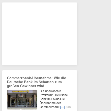
Commerzbank-Übernahme: Wie die
Deutsche Bank im Schatten zum
großen Gewinner wird
Die überraschte
Profiteurin: Deutsche
Bank im Fokus Die
Übernahme der
Commerzbank
[…]
(00)