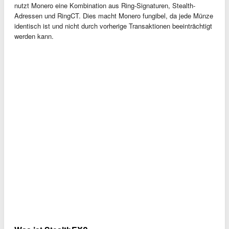
nutzt Monero eine Kombination aus Ring-Signaturen, Stealth-
Adressen und RingCT. Dies macht Monero fungibel, da jede Münze
identisch ist und nicht durch vorherige Transaktionen beeinträchtigt
werden kann.