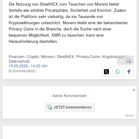
Die Nutzung von StealthEX zum Tauschen von Monero bietet
Vorteile wie erhöhte Privatsphäre, Sicherheit und Komfort. Zudem
ist die Plattform sehr vielseitig, da sie Tausende von
Kryptowährungen unterstützt. Monero bleibt eine der bekanntesten
Privacy Coins in der Branche, doch die Suche nach einer
bequemen Möglichkeit, XMR zu tauschen, kann eine
Herausforderung darstellen.
Finanzen / Crypto / Monero / StealthEX / Privacy Coins / Kryptotausch /
Datenschutz
15.05.2026
·
14:20 Uhr
[0 Kommentare]
- keine Kommentare -
JETZT kommentieren
forum