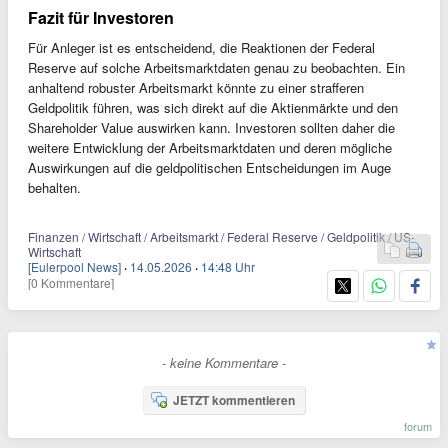
Fazit für Investoren
Für Anleger ist es entscheidend, die Reaktionen der Federal
Reserve auf solche Arbeitsmarktdaten genau zu beobachten. Ein
anhaltend robuster Arbeitsmarkt könnte zu einer strafferen
Geldpolitik führen, was sich direkt auf die Aktienmärkte und den
Shareholder Value auswirken kann. Investoren sollten daher die
weitere Entwicklung der Arbeitsmarktdaten und deren mögliche
Auswirkungen auf die geldpolitischen Entscheidungen im Auge
behalten.
Finanzen / Wirtschaft / Arbeitsmarkt / Federal Reserve / Geldpolitik / US-
Wirtschaft
[Eulerpool News]
·
14.05.2026
·
14:48 Uhr
[0 Kommentare]
- keine Kommentare -
JETZT kommentieren
forum