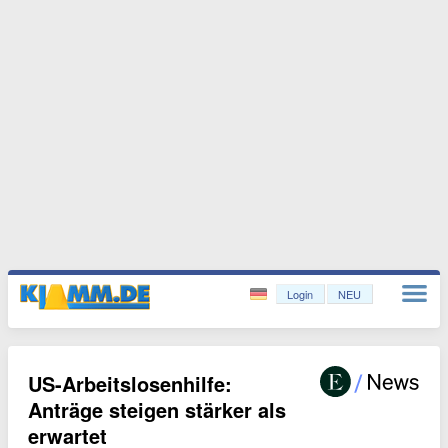
Login
NEU
US-Arbeitslosenhilfe:
Anträge steigen stärker als
erwartet