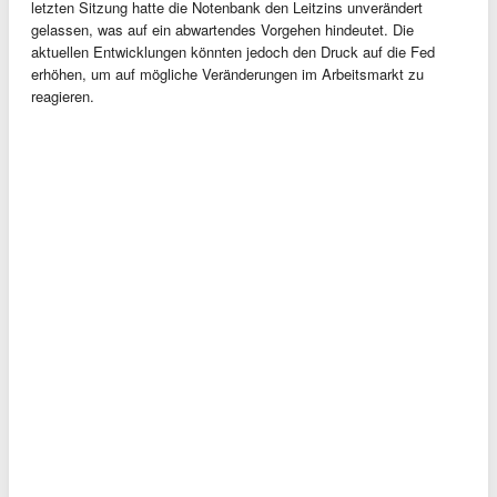
letzten Sitzung hatte die Notenbank den Leitzins unverändert
gelassen, was auf ein abwartendes Vorgehen hindeutet. Die
aktuellen Entwicklungen könnten jedoch den Druck auf die Fed
erhöhen, um auf mögliche Veränderungen im Arbeitsmarkt zu
reagieren.