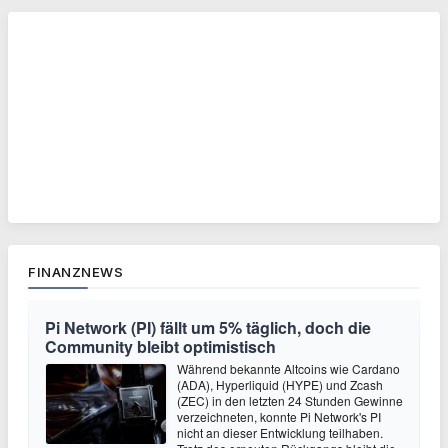
FINANZNEWS
Pi Network (PI) fällt um 5% täglich, doch die
Community bleibt optimistisch
Während bekannte Altcoins wie Cardano
(ADA), Hyperliquid (HYPE) und Zcash
(ZEC) in den letzten 24 Stunden Gewinne
verzeichneten, konnte Pi Network's PI
nicht an dieser Entwicklung teilhaben.