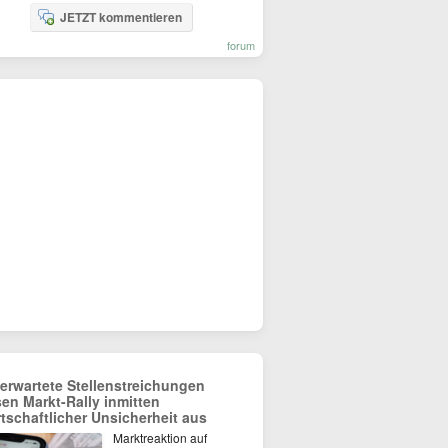
JETZT kommentieren
forum
erwartete Stellenstreichungen
sen Markt-Rally inmitten
rtschaftlicher Unsicherheit aus
Marktreaktion auf