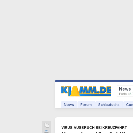
News
Portal (
5.
News
Forum
Schlaufuchs
Com
VIRUS-AUSBRUCH BEI KREUZFAHRT