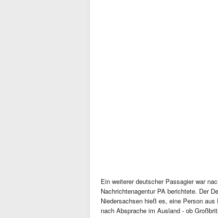
Ein weiterer deutscher Passagier war nac
Nachrichtenagentur PA berichtete. Der D
Niedersachsen hieß es, eine Person aus 
nach Absprache im Ausland - ob Großbri