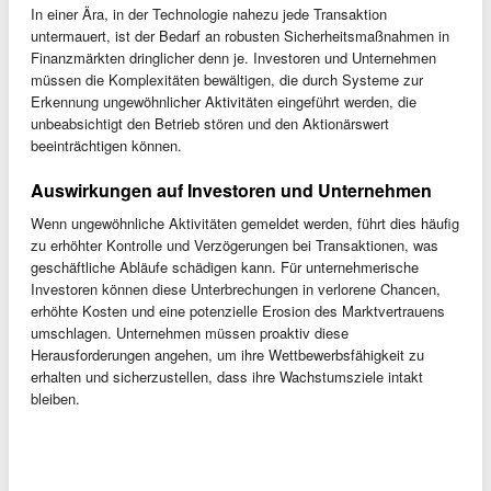
In einer Ära, in der Technologie nahezu jede Transaktion
untermauert, ist der Bedarf an robusten Sicherheitsmaßnahmen in
Finanzmärkten dringlicher denn je. Investoren und Unternehmen
müssen die Komplexitäten bewältigen, die durch Systeme zur
Erkennung ungewöhnlicher Aktivitäten eingeführt werden, die
unbeabsichtigt den Betrieb stören und den Aktionärswert
beeinträchtigen können.
Auswirkungen auf Investoren und Unternehmen
Wenn ungewöhnliche Aktivitäten gemeldet werden, führt dies häufig
zu erhöhter Kontrolle und Verzögerungen bei Transaktionen, was
geschäftliche Abläufe schädigen kann. Für unternehmerische
Investoren können diese Unterbrechungen in verlorene Chancen,
erhöhte Kosten und eine potenzielle Erosion des Marktvertrauens
umschlagen. Unternehmen müssen proaktiv diese
Herausforderungen angehen, um ihre Wettbewerbsfähigkeit zu
erhalten und sicherzustellen, dass ihre Wachstumsziele intakt
bleiben.