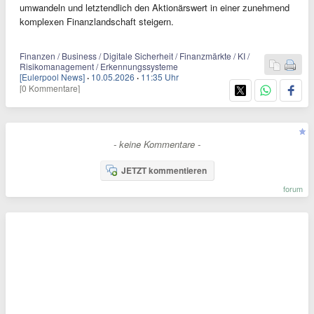
umwandeln und letztendlich den Aktionärswert in einer zunehmend
komplexen Finanzlandschaft steigern.
Finanzen / Business / Digitale Sicherheit / Finanzmärkte / KI /
Risikomanagement / Erkennungssysteme
[Eulerpool News]
·
10.05.2026
·
11:35 Uhr
[0 Kommentare]
- keine Kommentare -
JETZT kommentieren
forum