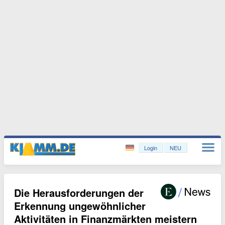
Login
NEU
Die Herausforderungen der
Erkennung ungewöhnlicher
Aktivitäten in Finanzmärkten meistern