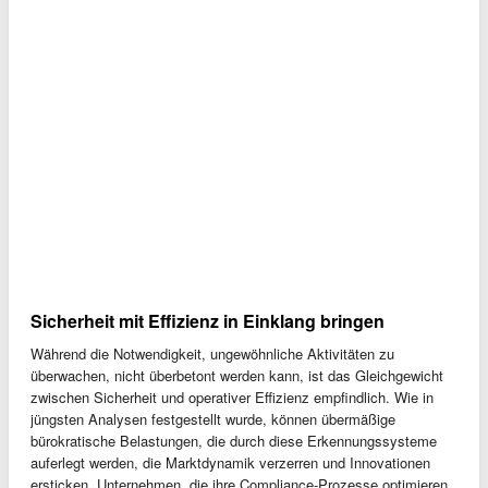
Sicherheit mit Effizienz in Einklang bringen
Während die Notwendigkeit, ungewöhnliche Aktivitäten zu
überwachen, nicht überbetont werden kann, ist das Gleichgewicht
zwischen Sicherheit und operativer Effizienz empfindlich. Wie in
jüngsten Analysen festgestellt wurde, können übermäßige
bürokratische Belastungen, die durch diese Erkennungssysteme
auferlegt werden, die Marktdynamik verzerren und Innovationen
ersticken. Unternehmen, die ihre Compliance-Prozesse optimieren