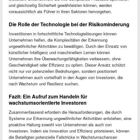
und gleichzeitig Sicherheit gewährleisten können, werden
voraussichtlich als Führer in ihren Sektoren hervorgehen.
Die Rolle der Technologie bei der Risikominderung
Investitionen in fortschrittliche Technologielösungen können
Unternehmen helfen, die Komplexitäten der Erkennung
ungewöhnlicher Aktivitäten zu bewältigen. Durch den Einsatz von
künstlicher Intelligenz und maschinellem Lernen können
Unternehmen ihre Überwachungsfähigkeiten verbessern, ohne
Geschwindigkeit oder Effizienz zu opfern. Dieser Ansatz schützt
nicht nur vor potenziellen Bedrohungen, sondern positioniert
Unternehmen auch vorteilhaft in den Augen von Investoren, die
nach Wachstum und Resilienz suchen.
Fazit: Ein Aufruf zum Handeln für
wachstumsorientierte Investoren
Zusammenfassend erfordern die Herausforderungen, die durch
Systeme zur Erkennung ungewöhnlicher Aktivitäten entstehen, eine
proaktive Haltung sowohl von Unternehmen als auch von
Investoren. Indem sie Innovation und Effizienz priorisieren, können
die Beteiligten potenzielle Fallstricke in Wachstumschancen