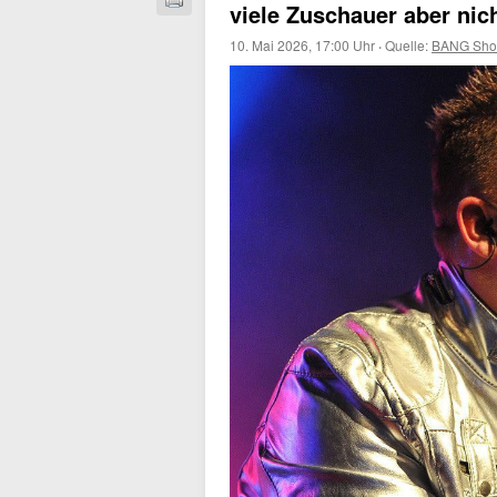
viele Zuschauer aber nic
10. Mai 2026, 17:00 Uhr
·
Quelle:
BANG Sho