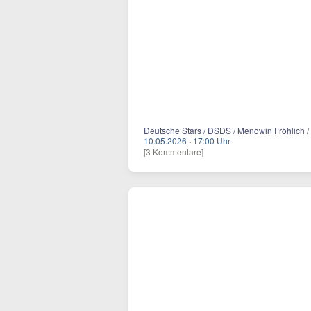
Deutsche Stars / DSDS / Menowin Fröhlich /
10.05.2026
·
17:00 Uhr
[3 Kommentare]