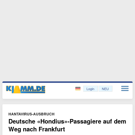
Login
NEU
HANTAVIRUS-AUSBRUCH
Deutsche «Hondius»-Passagiere auf dem
Weg nach Frankfurt