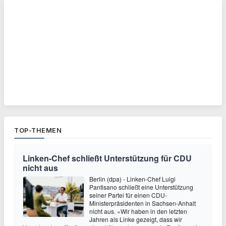
TOP-THEMEN
Linken-Chef schließt Unterstützung für CDU
nicht aus
Berlin (dpa) - Linken-Chef Luigi
Pantisano schließt eine Unterstützung
seiner Partei für einen CDU-
Ministerpräsidenten in Sachsen-Anhalt
nicht aus. «Wir haben in den letzten
Jahren als Linke gezeigt, dass wir