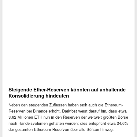
Steigende Ether-Reserven könnten auf anhaltende
Konsolidierung hindeuten
Neben den steigenden Zuflüssen haben sich auch die Ethereum-
Reserven bei Binance erhöht. Darkfost weist darauf hin, dass etwa
3,62 Millionen ETH nun in den Reserven der weltweit größten Börse
nach Handelsvolumen gehalten werden; dies entspricht etwa 24,6%
der gesamten Ethereum-Reserven über alle Börsen hinweg.