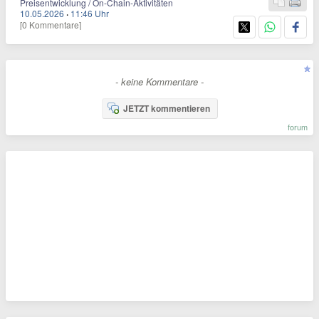
Preisentwicklung / On-Chain-Aktivitäten
10.05.2026
·
11:46 Uhr
[0 Kommentare]
- keine Kommentare -
JETZT kommentieren
forum