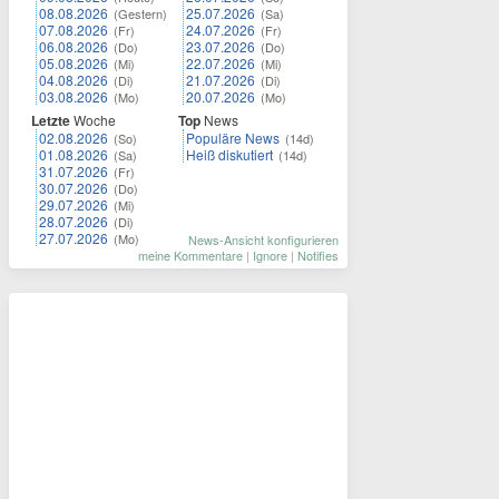
08.08.2026
25.07.2026
(Gestern)
(Sa)
07.08.2026
24.07.2026
(Fr)
(Fr)
06.08.2026
23.07.2026
(Do)
(Do)
05.08.2026
22.07.2026
(Mi)
(Mi)
04.08.2026
21.07.2026
(Di)
(Di)
03.08.2026
20.07.2026
(Mo)
(Mo)
Letzte
Woche
Top
News
02.08.2026
Populäre News
(So)
(14d)
01.08.2026
Heiß diskutiert
(Sa)
(14d)
31.07.2026
(Fr)
30.07.2026
(Do)
29.07.2026
(Mi)
28.07.2026
(Di)
27.07.2026
(Mo)
News-Ansicht konfigurieren
meine Kommentare
|
Ignore
|
Notifies