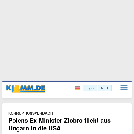
Login
NEU
KORRUPTIONSVERDACHT
Polens Ex-Minister Ziobro flieht aus
Ungarn in die USA