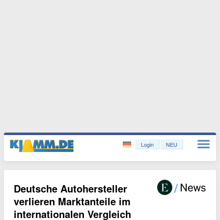
Login
NEU
Deutsche Autohersteller
verlieren Marktanteile im
internationalen Vergleich