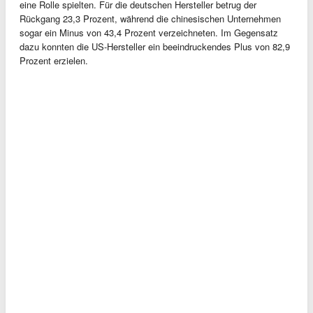
eine Rolle spielten. Für die deutschen Hersteller betrug der
Rückgang 23,3 Prozent, während die chinesischen Unternehmen
sogar ein Minus von 43,4 Prozent verzeichneten. Im Gegensatz
dazu konnten die US-Hersteller ein beeindruckendes Plus von 82,9
Prozent erzielen.