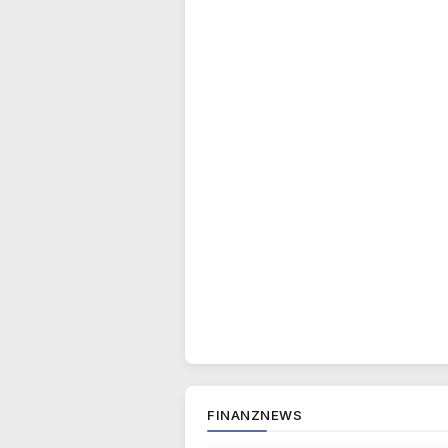
FINANZNEWS