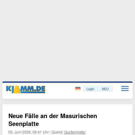
Login
NEU
Neue Fälle an der Masurischen
Seenplatte
05. Juni 2026, 06:41 Uhr
·
Quelle:
Quotenmeter