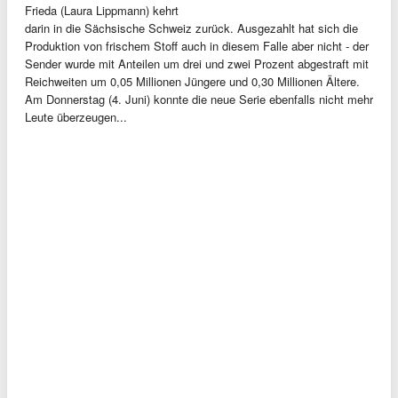
Frieda (Laura Lippmann) kehrt
darin in die Sächsische Schweiz zurück. Ausgezahlt hat sich die
Produktion von frischem Stoff auch in diesem Falle aber nicht - der
Sender wurde mit Anteilen um drei und zwei Prozent abgestraft mit
Reichweiten um 0,05 Millionen Jüngere und 0,30 Millionen Ältere.
Am Donnerstag (4. Juni) konnte die neue Serie ebenfalls nicht mehr
Leute überzeugen...